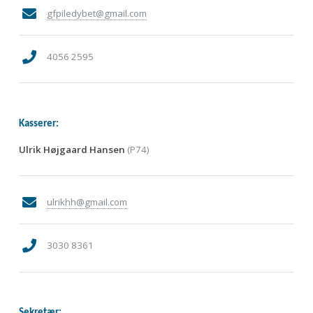
gfpiledybet@gmail.com
4056 2595
Kasserer:
Ulrik Højgaard Hansen
(P74)
ulrikhh@gmail.com
3030 8361
Sekretær: